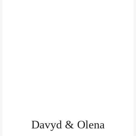
Davyd & Olena